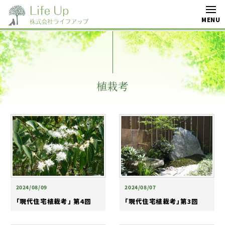
植栽考
2024/08/09
2024/08/07
「現代住宅植栽考」 第4回
「現代住宅植栽考」第3回