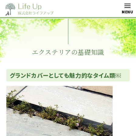
エクステリアの基礎知識
グランドカバーとしても魅力的なタイム類￼