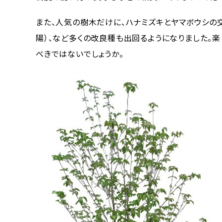
また、人気の樹木だけに、ハナミズキとヤマボウシの交
陽）、など多くの改良種も出回るようになりました。楽し
べきではないでしょうか。