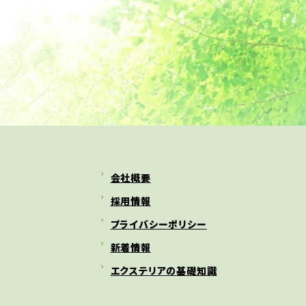
会社概要
採用情報
プライバシーポリシー
新着情報
エクステリアの基礎知識