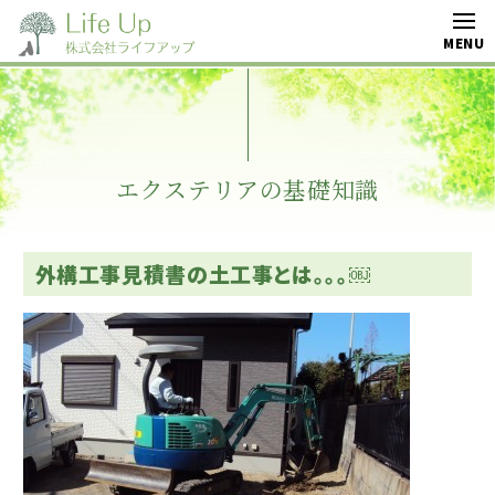
エクステリアの基礎知識
外構工事見積書の土工事とは。。。￼