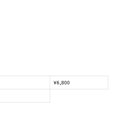
￥6,800