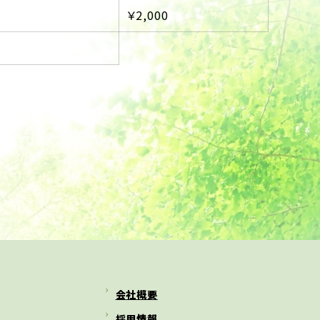
￥2,000
会社概要
採用情報