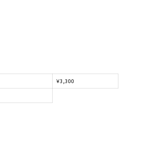
￥3,300