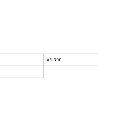
￥3,300