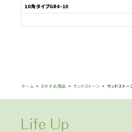
10
角タイプGR4-10
ホーム
>
おすすめ商品
>
サンドストーン
>
サンドストー