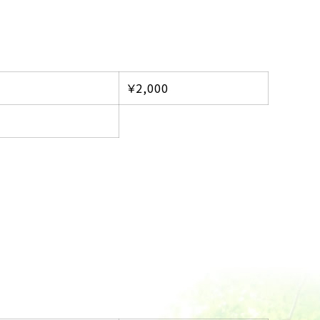
￥2,000