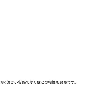
かく温かい質感で塗り壁との相性も最高です。