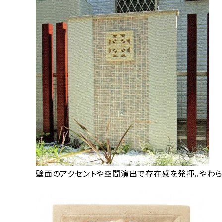
壁面のアクセントや空間演出で存在感を発揮。やわら