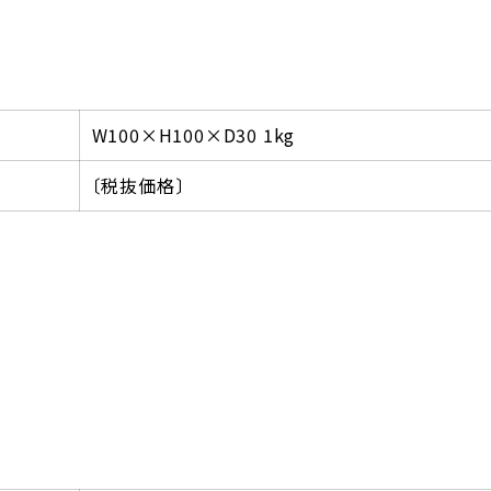
W100×H100×D30 1kg
〔税抜価格〕