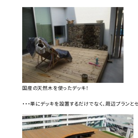
国産の天然木を使ったデッキ！
・・・単にデッキを設置するだけでなく、周辺プランと