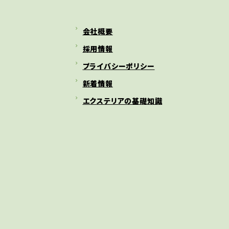
会社概要
採用情報
プライバシーポリシー
新着情報
エクステリアの基礎知識