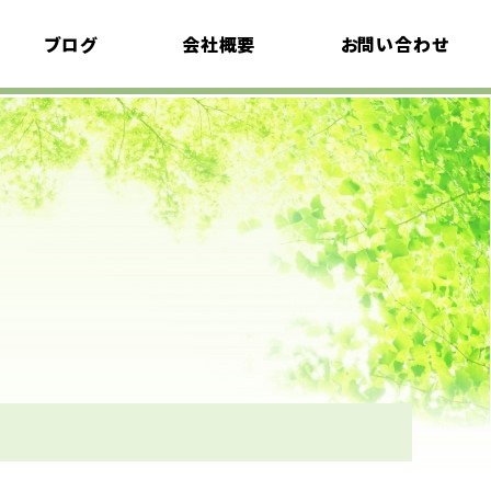
ブログ
会社概要
お問い合わせ
植栽考
採用情報
イベント情報
エクステリア語り
プライバシーポリシ
ー