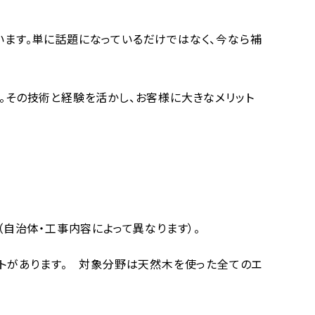
います。単に話題になっているだけではなく、今なら補
。その技術と経験を活かし、お客様に大きなメリット
（自治体・工事内容によって異なります）。
ットがあります。 対象分野は天然木を使った全てのエ