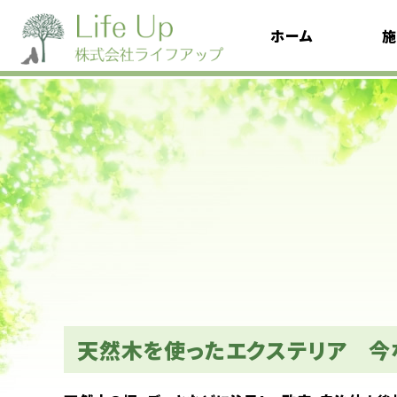
ホーム
施
天然木を使ったエクステリア 今