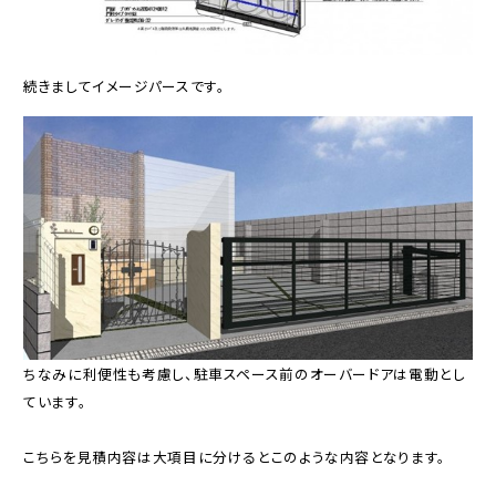
続きましてイメージパースです。
ちなみに利便性も考慮し、駐車スペース前のオーバードアは電動とし
ています。
こちらを見積内容は大項目に分けるとこのような内容となります。