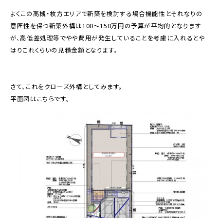
よくこの高槻・枚方エリアで新築を検討する場合機能性とそれなりの
意匠性を保つ新築外構は100～150万円の予算が平均的となります
が、高低差処理等でやや費用が発生していることを考慮に入れるとや
はりこれくらいの見積金額となります。
さて、これをクローズ外構としてみます。
平面図はこちらです。