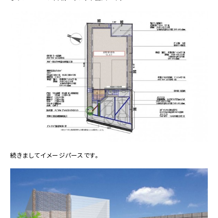
続きましてイメージパースです。