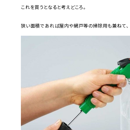
これを買うとなると考えどころ。
狭い面積であれば屋内や網戸等の掃除用も兼ねて、