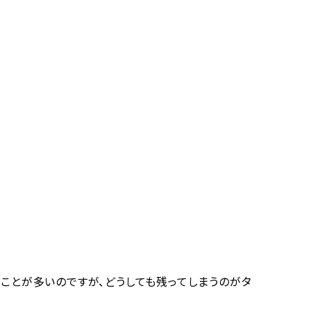
ことが多いのですが、どうしても残ってしまうのがタ