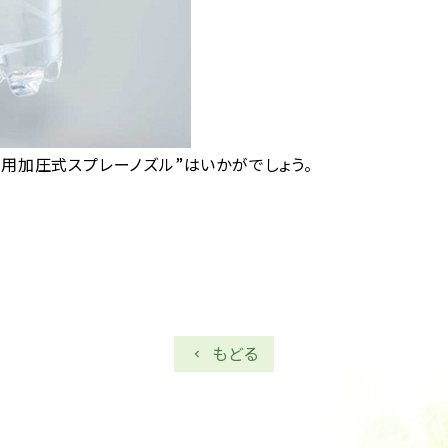
用加圧式スプレーノズル”はいかがでしょう。
もどる