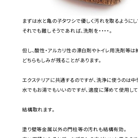
まずは水と亀の子タワシで優しく汚れを取るようにし
それでも難しそうであれば、洗剤を・・・・。
但し、酸性・アルカリ性の漂白剤やトイレ用洗剤等は
どちらもしみが残ることがあります。
エクステリアに共通するのですが、洗浄に使うのは中
水でもお湯でもいいのですが、適度に薄めて使用して
結構取れます。
塗り壁等金属以外の門柱等の汚れも結構有効。