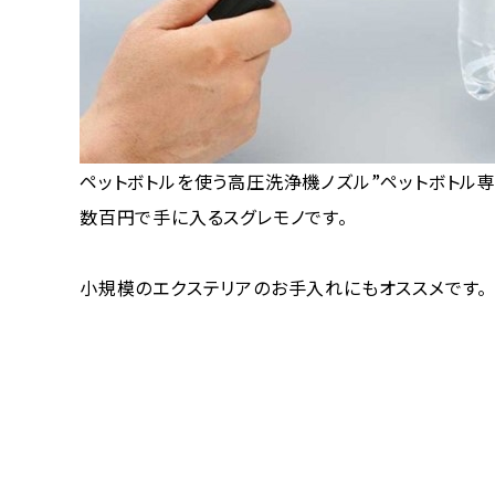
ペットボトルを使う高圧洗浄機ノズル”ペットボトル専
数百円で手に入るスグレモノです。
小規模のエクステリアのお手入れにもオススメです。