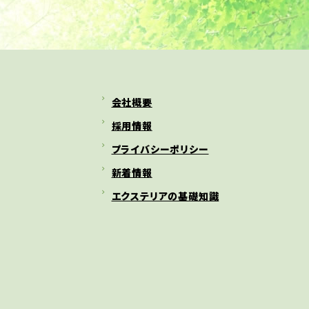
会社概要
採用情報
プライバシーポリシー
新着情報
エクステリアの基礎知識