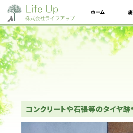
ホーム
施
コンクリートや石張等のタイヤ跡