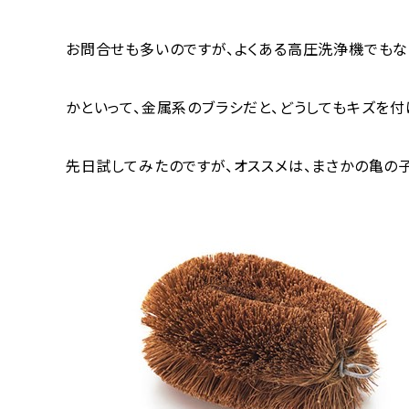
お問合せも多いのですが、よくある高圧洗浄機でもな
かといって、金属系のブラシだと、どうしてもキズを付
先日試してみたのですが、オススメは、まさかの亀の子