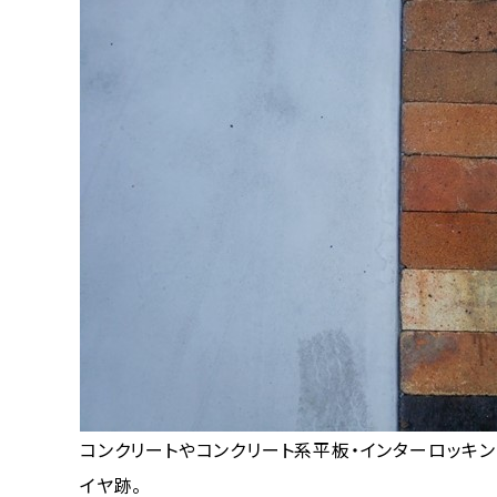
コンクリートやコンクリート系平板・インターロッキ
イヤ跡。