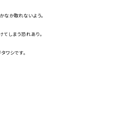
かなか取れないよう。
けてしまう恐れあり。
タワシです。