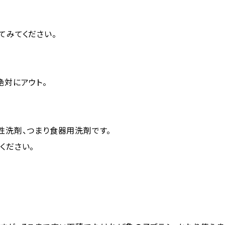
てみてください。
絶対にアウト。
性洗剤、つまり食器用洗剤です。
ください。