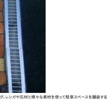
ング、レンガや石材と様々な素材を使って駐車スペースを舗装する