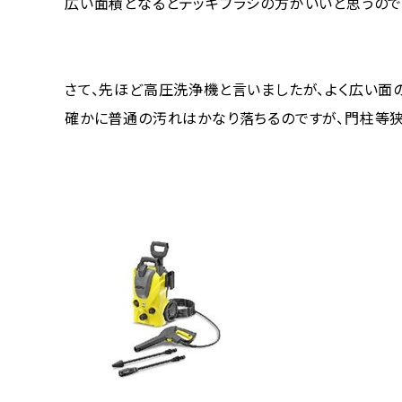
広い面積となるとデッキブラシの方がいいと思うので
さて、先ほど高圧洗浄機と言いましたが、よく広い面
確かに普通の汚れはかなり落ちるのですが、門柱等