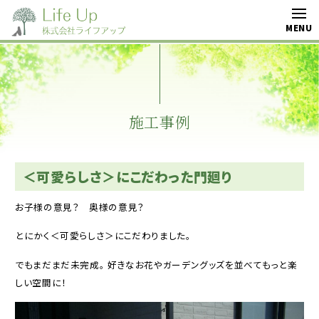
施工事例
＜可愛らしさ＞にこだわった門廻り
お子様の意見？ 奥様の意見？
とにかく＜可愛らしさ＞にこだわりました。
でもまだまだ未完成。 好きなお花やガーデングッズを並べてもっと楽
しい空間に！