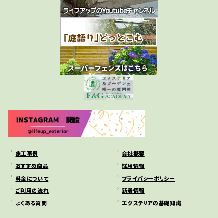
施工事例
会社概要
おすすめ商品
採用情報
料金について
プライバシーポリシー
ご利用の流れ
新着情報
よくある質問
エクステリアの基礎知識