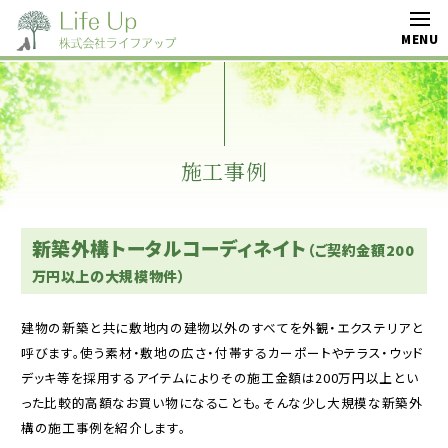
施工事例
新築外構トータルコーディネイト
（ご契約金額200
万円以上の大規模物件）
建物の新築と共に敷地内の建物以外のすべてを外観・エクステリアと
呼びます。使う素材・敷地の広さ・付帯するカーポートやテラス・ウッド
デッキ等を採用するアイテムによりその施工金額は200万円以上とい
った比較的高額なお買い物になることも。そんな少し大規模な新築外
構の施工事例を紹介します。